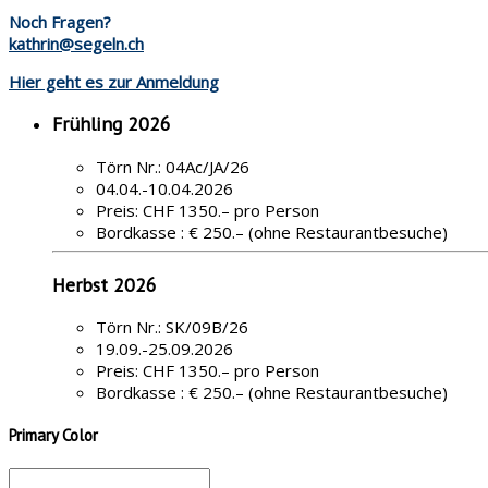
Noch Fragen?
kathrin@segeln.ch
Hier geht es zur Anmeldung
Frühling 2026
Törn Nr.: 04Ac/JA/26
04.04.-10.04.2026
Preis: CHF 1350.– pro Person
Bordkasse : € 250.– (ohne Restaurantbesuche)
Herbst 2026
Törn Nr.: SK/09B/26
19.09.-25.09.2026
Preis: CHF 1350.– pro Person
Bordkasse : € 250.– (ohne Restaurantbesuche)
Primary Color