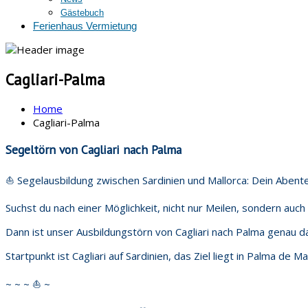
Gästebuch
Ferienhaus Vermietung
Cagliari-Palma
Home
Cagliari-Palma
Segeltörn von Cagliari nach Palma
⛵️ Segelausbildung zwischen Sardinien und Mallorca: Dein Abente
Suchst du nach einer Möglichkeit, nicht nur Meilen, sondern auc
Dann ist unser Ausbildungstörn von Cagliari nach Palma genau das
Startpunkt ist Cagliari auf Sardinien, das Ziel liegt in Palma de Ma
~ ~ ~ ⛵️ ~