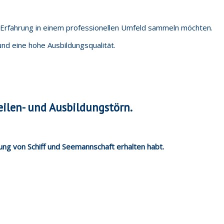
nd Erfahrung in einem professionellen Umfeld sammeln möchten.
und eine hohe Ausbildungsqualität.
eilen- und Ausbildungstörn.
hrung von Schiff und Seemannschaft erhalten habt.