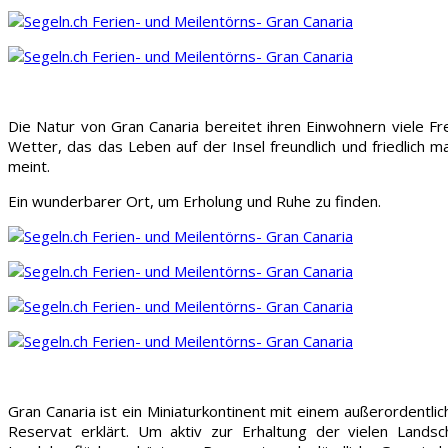
Die Natur von Gran Canaria bereitet ihren Einwohnern viele Fr
Wetter, das das Leben auf der Insel freundlich und friedlich m
meint.
Ein wunderbarer Ort, um Erholung und Ruhe zu finden.
Gran Canaria ist ein Miniaturkontinent mit einem außerordentl
Reservat erklärt. Um aktiv zur Erhaltung der vielen Lands