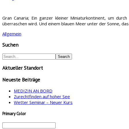
Gran Canaria; Ein ganzer kleiner Miniaturkontinent, um durch 
überraschen wird. Und einem blauen Meer unter der Sonne, das 
Allgemein
Suchen
Aktueller Standort
Neueste Beiträge
MEDIZIN AN BORD
Zurechtfinden auf hoher See
Wetter Seminar – Neuer Kurs
Primary Color