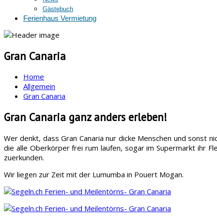
Gästebuch
Ferienhaus Vermietung
Gran Canaria
Home
Allgemein
Gran Canaria
Gran Canaria ganz anders erleben!
Wer denkt, dass Gran Canaria nur dicke Menschen und sonst nicht
die alle Oberkörper frei rum laufen, sogar im Supermarkt ihr F
zuerkunden.
Wir liegen zur Zeit mit der Lumumba in Pouert Mogan.