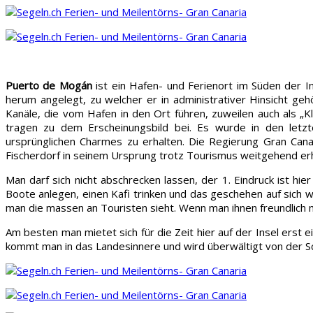
Puerto de Mogán
ist ein Hafen- und Ferienort im Süden der 
herum angelegt, zu welcher er in administrativer Hinsicht g
Kanäle, die vom Hafen in den Ort führen, zuweilen auch als „K
tragen zu dem Erscheinungsbild bei. Es wurde in den letz
ursprünglichen Charmes zu erhalten. Die Regierung Gran Cana
Fischerdorf in seinem Ursprung trotz Tourismus weitgehend erhalt
Man darf sich nicht abschrecken lassen, der 1. Eindruck ist hie
Boote anlegen, einen Kafi trinken und das geschehen auf sich wi
man die massen an Touristen sieht. Wenn man ihnen freundlich m
Am besten man mietet sich für die Zeit hier auf der Insel erst
kommt man in das Landesinnere und wird überwältigt von der Sc