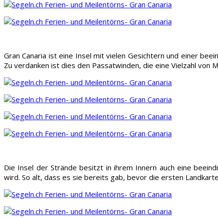
Gran Canaria ist eine Insel mit vielen Gesichtern und einer be
Zu verdanken ist dies den Passatwinden, die eine Vielzahl von M
Die Insel der Strände besitzt in ihrem Innern auch eine beei
wird. So alt, dass es sie bereits gab, bevor die ersten Landka