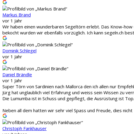
Markus Brand
vor 1 Jahr
Wir haben einen wunderbaren Segeltörn erlebt. Das Know-how u
bekocht wurden wir ebenfalls vorzüglich. Ich kann segeln.ch be
Dominik Schlegel
vor 1 Jahr
Daniel Brändle
vor 1 Jahr
Super Törn von Sardinien nach Mallorca den ich allen nur Empfeh
Jürg hat unglaublich viel Erfahrung und weiss sein Wissen zu verm
Die Lumumba ist in Schuss und gepflegt, die Ausrüstung ist Top.
Neben all dem hatten wir sehr viel Spass und Freude, dies nicht
Christoph Fankhauser