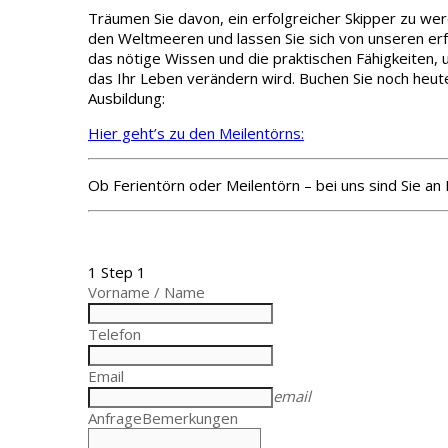
Träumen Sie davon, ein erfolgreicher Skipper zu wer
den Weltmeeren und lassen Sie sich von unseren erf
das nötige Wissen und die praktischen Fähigkeiten, u
das Ihr Leben verändern wird. Buchen Sie noch heute
Ausbildung:
Hier geht’s zu den Meilentörns:
Ob Ferientörn oder Meilentörn – bei uns sind Sie a
1
Step 1
Vorname / Name
Telefon
Email
email
Anfrage
Bemerkungen