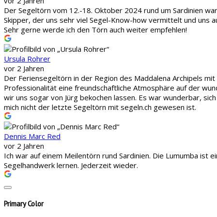
vor 2 Jahren
Der Segeltörn vom 12.-18. Oktober 2024 rund um Sardinien war 
Skipper, der uns sehr viel Segel-Know-how vermittelt und uns au
Sehr gerne werde ich den Törn auch weiter empfehlen!
Ursula Rohrer
vor 2 Jahren
Der Feriensegeltörn in der Region des Maddalena Archipels mit 
Professionalität eine freundschaftliche Atmosphäre auf der wu
wir uns sogar von Jürg bekochen lassen. Es war wunderbar, sic
mich nicht der letzte Segeltörn mit segeln.ch gewesen ist.
Dennis Marc Red
vor 2 Jahren
Ich war auf einem Meilentörn rund Sardinien. Die Lumumba ist ei
Segelhandwerk lernen. Jederzeit wieder.
Primary Color