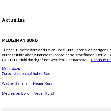
Aktuelles
MEDIZIN AN BORD
Unser 1. Nothelfer/Medizin an Bord Kurs unter allen nötigen
durchgeführt aber zumindest konnte er so stattfinden. Der 2. T
GUTEN Gefühl durchgeführt werden. Der nächste …
Continue r
Mehr dazu
Zurechtfinden auf hoher See
Wetter Seminar – Neuer Kurs
Medizin an Bord – Neuer Kurs!