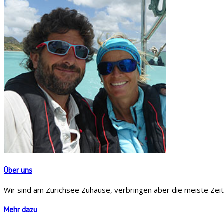
Über uns
Wir sind am Zürichsee Zuhause, verbringen aber die meiste Zeit 
Mehr dazu