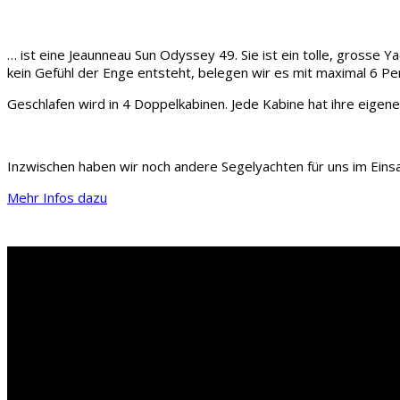
… ist eine Jeaunneau Sun Odyssey 49. Sie ist ein tolle, grosse 
kein Gefühl der Enge entsteht, belegen wir es mit maximal 6 Pe
Geschlafen wird in 4 Doppelkabinen. Jede Kabine hat ihre eigen
Inzwischen haben wir noch andere Segelyachten für uns im Einsa
Mehr Infos dazu