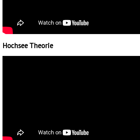
Hochsee Theorie