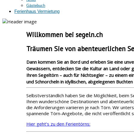
Gästebuch
Ferienhaus Vermietung
Willkommen bei segeln.ch
Träumen Sie von abenteuerlichen S
Dann kommen Sie an Bord und erleben Sie eine unverg
Gewässern, entdecken Sie die Kultur an Land oder 
Ihren Segeltörn – auch für Nichtsegler – zu einem 
und Schnorcheln in idyllischen, abgelegenen Buchten 
Selbstverständlich haben Sie die Möglichkeit, beim 
Ihnen wunderschöne Destinationen und abenteuerliche
die Anforderungen variieren je nach Törn. Wir unterst
spannende Törn-Angebote, die nicht veröffentlicht s
Hier geht’s zu den Ferientörns: