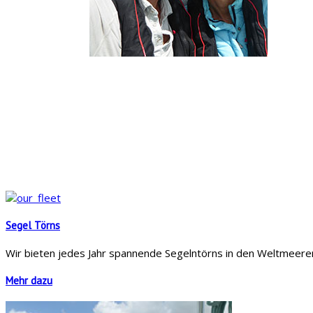
Segel Törns
Wir bieten jedes Jahr spannende Segelntörns in den Weltmeeren
Mehr dazu