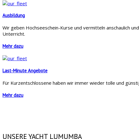
Ausbildung
Wir geben Hochseeschein-Kurse und vermitteln anschaulich und 
Unterricht.
Mehr dazu
Last-Minute Angebote
Für Kurzentschlossene haben wir immer wieder tolle und günsti
Mehr dazu
UNSERE YACHT LUMUMBA